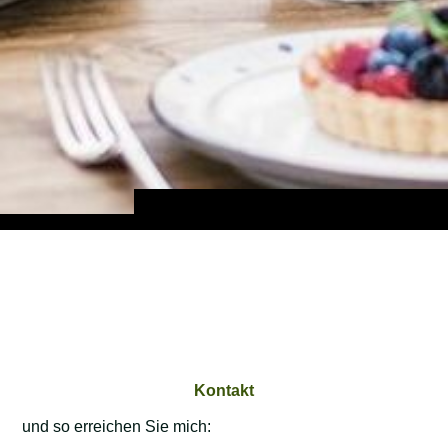
Kontakt
und so erreichen Sie mich: