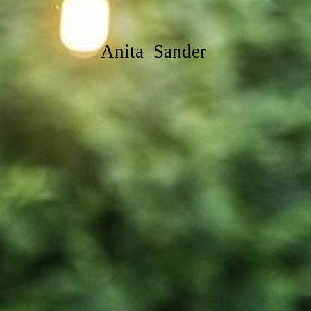
Anita Sander