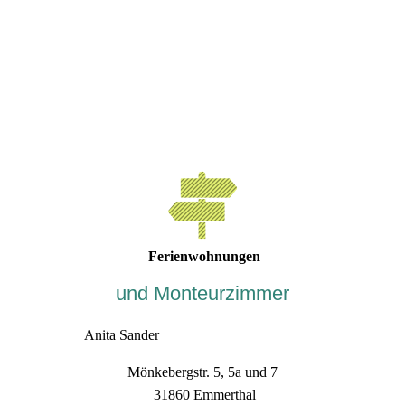
Ferienwohnungen
und Monteurzimmer
Anita Sander
Mönkebergstr. 5, 5a und 7
31860 Emmerthal