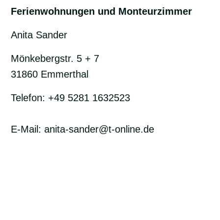
Ferienwohnungen und Monteurzimmer
Anita Sander
Mönkebergstr. 5 + 7
31860 Emmerthal
Telefon: +49 5281 1632523
E-Mail: anita-sander@t-online.de