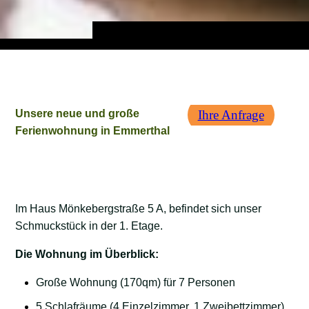
Unsere neue und große
Ihre Anfrage
Ferienwohnung in Emmerthal
Im Haus Mönkebergstraße 5 A, befindet sich unser
Schmuckstück in der 1. Etage.
Die Wohnung im Überblick:
Große Wohnung (170qm) für 7 Personen
5 Schlafräume (4 Einzelzimmer, 1 Zweibettzimmer)