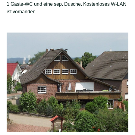
1 Gäste-WC und eine sep. Dusche. Kostenloses W-LAN
ist vorhanden.