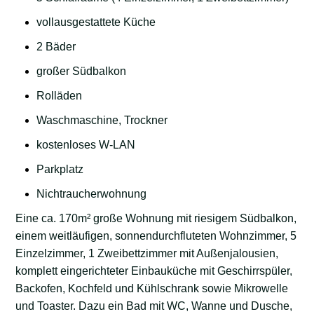
vollausgestattete Küche
2 Bäder
großer Südbalkon
Rolläden
Waschmaschine, Trockner
kostenloses W-LAN
Parkplatz
Nichtraucherwohnung
Eine ca. 170m² große Wohnung mit riesigem Südbalkon,
einem weitläufigen, sonnendurchfluteten Wohnzimmer, 5
Einzelzimmer, 1 Zweibettzimmer mit Außenjalousien,
komplett eingerichteter Einbauküche mit Geschirrspüler,
Backofen, Kochfeld und Kühlschrank sowie Mikrowelle
und Toaster. Dazu ein Bad mit WC, Wanne und Dusche,