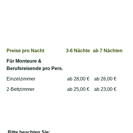
Preise pro Nacht
3-6 Nächte
ab 7 Nächten
Für Monteure &
Berufsreisende pro Pers.
Einzelzimmer
ab 28,00 €
ab 26,00 €
2-Bettzimmer
ab 25,00 €
ab 23,00 €
Bitte beachten Sie: