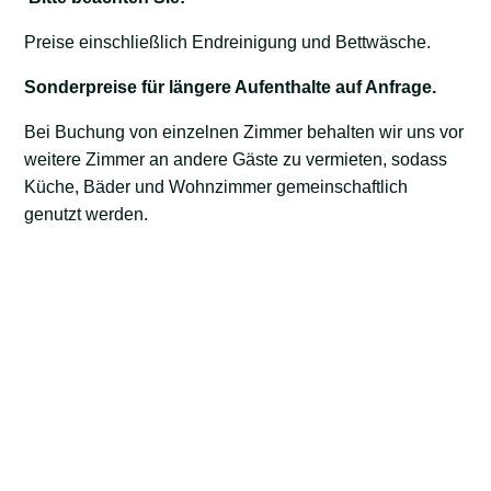
Preise einschließlich Endreinigung und Bettwäsche.
Sonderpreise für längere Aufenthalte auf Anfrage.
Bei Buchung von einzelnen Zimmer behalten wir uns vor
weitere Zimmer an andere Gäste zu vermieten, sodass
Küche, Bäder und Wohnzimmer gemeinschaftlich
genutzt werden.