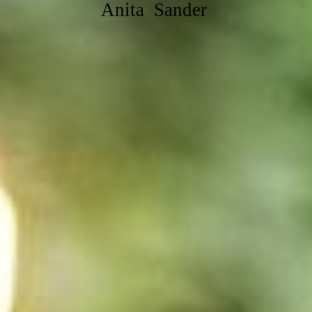
Anita Sander