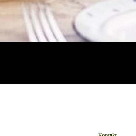
Kontakt