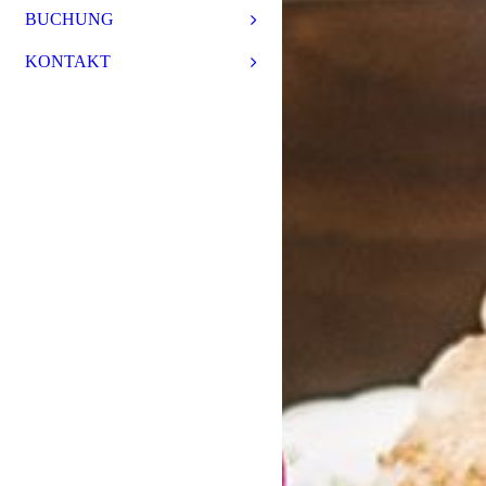
BUCHUNG
KONTAKT