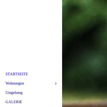
STARTSEITE
Wohnungen
Umgebung
GALERIE